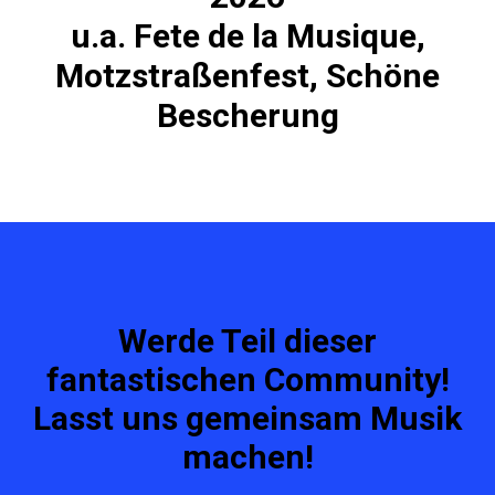
u.a. Fete de la Musique,
Motzstraßenfest, Schöne
Bescherung
Werde Teil dieser
fantastischen Community!
Lasst uns gemeinsam Musik
machen!