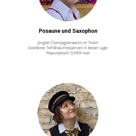
Posaune und Saxophon
Jüngste Champagnerwartin im Team!
Excellente Tief-Brass-Frequenzen in bester Lage!
Posaunastisch! SUPER nice!