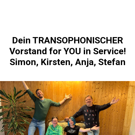
Dein TRANSOPHONISCHER
Vorstand for YOU in Service!
Simon, Kirsten, Anja, Stefan