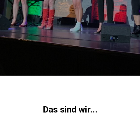
Das sind wir...