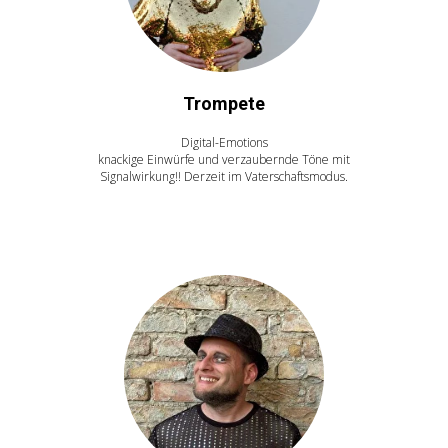
Trompete
Digital-Emotions
knackige Einwürfe und verzaubernde Töne mit
Signalwirkung!! Derzeit im Vaterschaftsmodus.