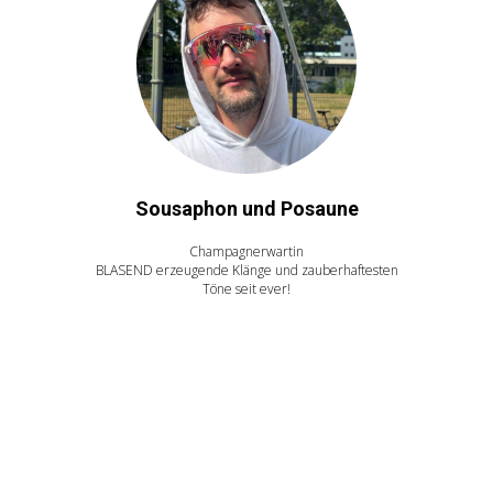
Sousaphon und Posaune
Champagnerwartin
BLASEND erzeugende Klänge und zauberhaftesten
Töne seit ever!