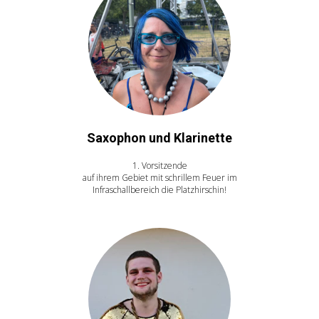
Saxophon und Klarinette
1. Vorsitzende
auf ihrem Gebiet mit schrillem Feuer im
Infraschallbereich die Platzhirschin!