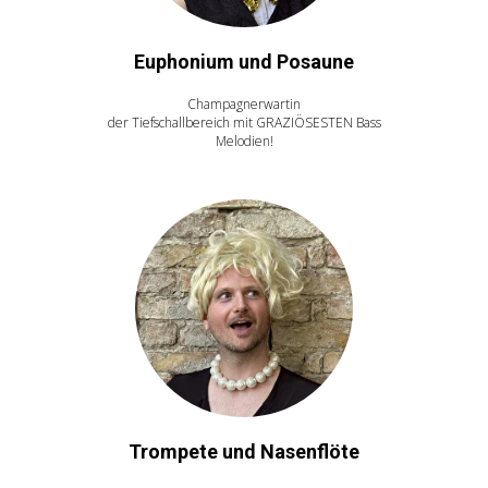
Euphonium und Posaune
Champagnerwartin
der Tiefschallbereich mit GRAZIÖSESTEN Bass
Melodien!
Trompete und Nasenflöte