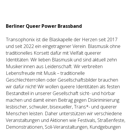
Berliner Queer Power Brassband
Transophonix ist die Blaskapelle der Herzen seit 2017
und seit 2022 ein eingetragener Verein. Blasmusik ohne
traditionelles Korsett dafür mit Vielfalt queerer
Identitäten. Wir lieben Blasmusik und sind aktuell zehn
Musiker:innen aus Leidenschaft. Wir verbreiten
Lebensfreude mit Musik – traditionelle
Geschlechterrollen oder Gesellschaftsbilder brauchen
wir dafür nicht! Wir wollen queere Identitäten als festen
Bestandteil in unserer Gesellschaft sicht- und hörbar
machen und damit einen Beitrag gegen Diskriminierung
lesbischer, schwuler, bisexueller, Trans*- und queerer
Menschen leisten. Daher unterstützen wir verschiedene
Veranstaltungen und Aktionen wie Festivals, Straßenfeste,
Demonstrationen, Soli-Veranstaltungen, Kundgebungen