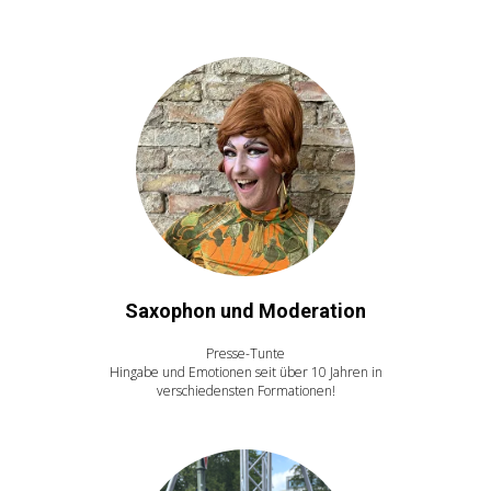
Saxophon und Moderation
Presse-Tunte
Hingabe und Emotionen seit über 10 Jahren in
verschiedensten Formationen!