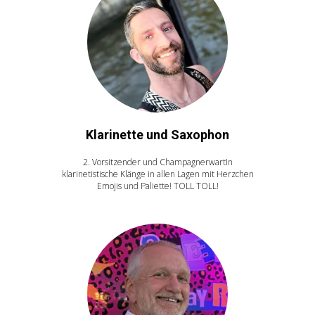
Klarinette und Saxophon
2. Vorsitzender und ChampagnerwartIn
klarinetistische Klänge in allen Lagen mit Herzchen
Emojis und Paliette! TOLL TOLL!