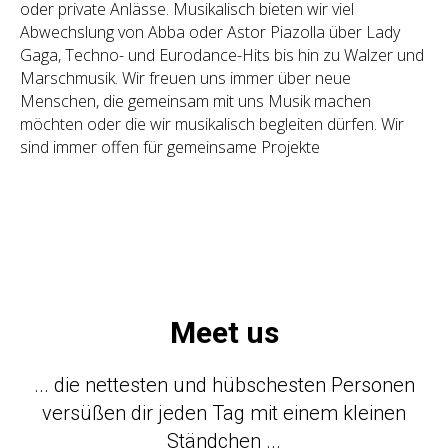
oder private Anlässe. Musikalisch bieten wir viel
Abwechslung von Abba oder Astor Piazolla über Lady
Gaga, Techno- und Eurodance-Hits bis hin zu Walzer und
Marschmusik. Wir freuen uns immer über neue
Menschen, die gemeinsam mit uns Musik machen
möchten oder die wir musikalisch begleiten dürfen. Wir
sind immer offen für gemeinsame Projekte
Meet us
... die nettesten und hübschesten Personen
versüßen dir jeden Tag mit einem kleinen
Ständchen ...