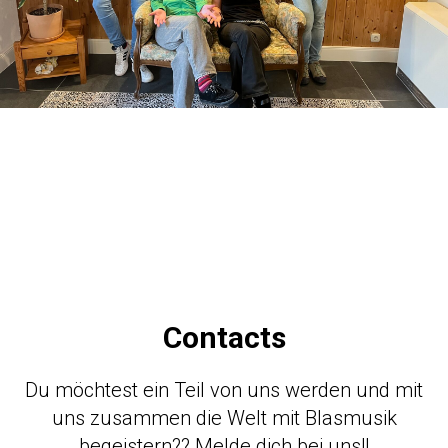
Contacts
Du möchtest ein Teil von uns werden und mit
uns zusammen die Welt mit Blasmusik
begeistern?? Melde dich bei uns!!