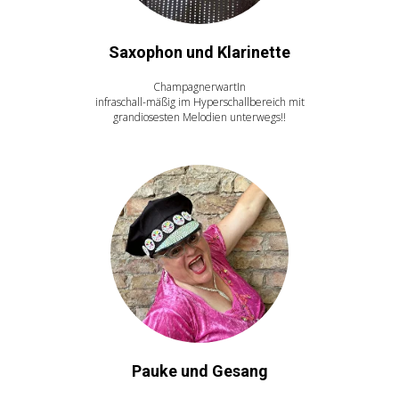
Saxophon und Klarinette
ChampagnerwartIn
infraschall-mäßig im Hyperschallbereich mit
grandiosesten Melodien unterwegs!!
Pauke und Gesang