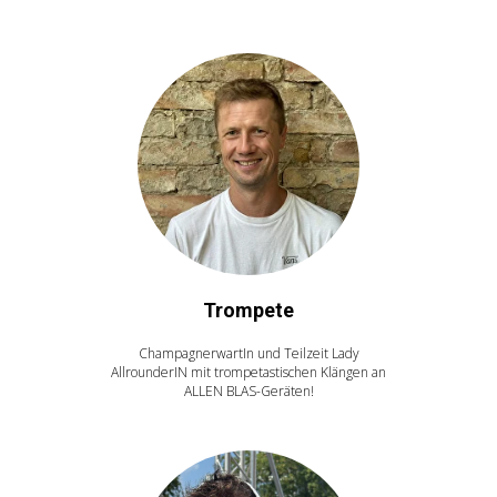
Trompete
ChampagnerwartIn und Teilzeit Lady
AllrounderIN mit trompetastischen Klängen an
ALLEN BLAS-Geräten!